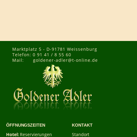
Marktplatz 5 - D-91781 Weissenburg
Telefon: 0 91 41 / 8 55 60
Mail:
goldener-adler@t-online.de
ÖFFNUNGSZEITEN
KONTAKT
Hotel:
Reservierungen
Standort