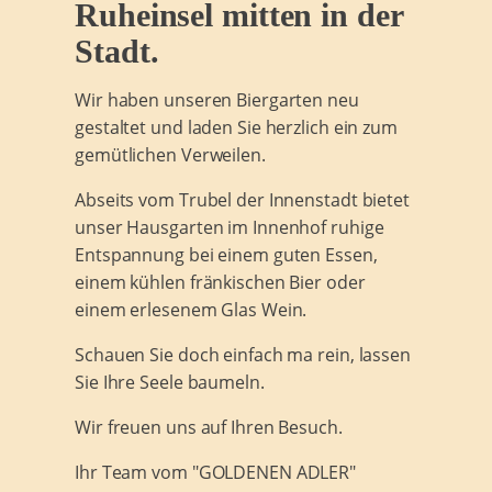
Ruheinsel mitten in der
Stadt.
Wir haben unseren Biergarten neu
gestaltet und laden Sie herzlich ein zum
gemütlichen Verweilen.
Abseits vom Trubel der Innenstadt bietet
unser Hausgarten im Innenhof ruhige
Entspannung bei einem guten Essen,
einem kühlen fränkischen Bier oder
einem erlesenem Glas Wein.
Schauen Sie doch einfach ma rein, lassen
Sie Ihre Seele baumeln.
Wir freuen uns auf Ihren Besuch.
Ihr Team vom "GOLDENEN ADLER"