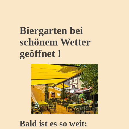
Biergarten bei
schönem Wetter
geöffnet !
Bald ist es so weit: