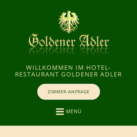
WILLKOMMEN IM HOTEL-
RESTAURANT GOLDENER ADLER
ZIMMER-ANFRAGE
MENÜ